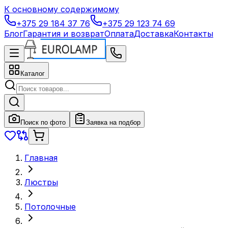
К основному содержимому
+375 29 184 37 76
+375 29 123 74 69
Блог
Гарантия и возврат
Оплата
Доставка
Контакты
Каталог
Поиск по фото
Заявка на подбор
Главная
Люстры
Потолочные