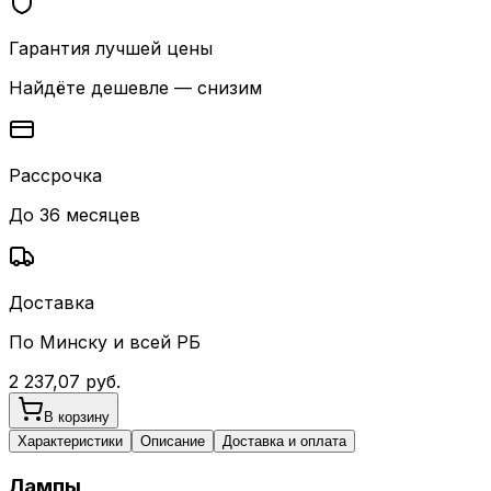
Гарантия лучшей цены
Найдёте дешевле — снизим
Рассрочка
До 36 месяцев
Доставка
По Минску и всей РБ
2 237,07
руб.
В корзину
Характеристики
Описание
Доставка и оплата
Лампы