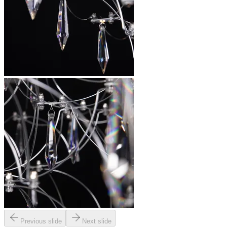
Previous slide
Next slide