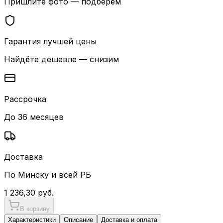
Пришлите фото — подберём
Гарантия лучшей цены
Найдёте дешевле — снизим
Рассрочка
До 36 месяцев
Доставка
По Минску и всей РБ
1 236,30
руб.
В корзину
Характеристики
Описание
Доставка и оплата