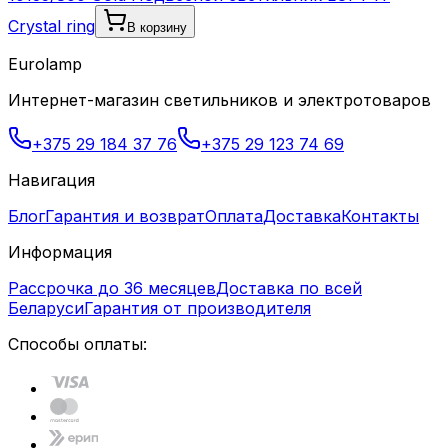
Crystal ring
В корзину
Eurolamp
Интернет-магазин светильников и электротоваров
+375 29 184 37 76
+375 29 123 74 69
Навигация
Блог
Гарантия и возврат
Оплата
Доставка
Контакты
Информация
Рассрочка до 36 месяцев
Доставка по всей
Беларуси
Гарантия от производителя
Способы оплаты: