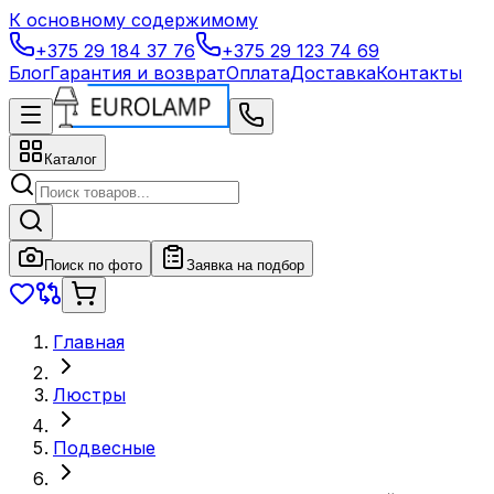
К основному содержимому
+375 29 184 37 76
+375 29 123 74 69
Блог
Гарантия и возврат
Оплата
Доставка
Контакты
Каталог
Поиск по фото
Заявка на подбор
Главная
Люстры
Подвесные