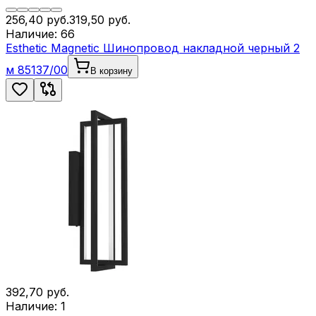
256,40
руб.
319,50
руб.
Наличие:
66
Esthetic Magnetic Шинопровод накладной черный 2
м 85137/00
В корзину
392,70
руб.
Наличие:
1