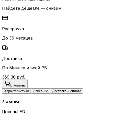
Найдёте дешевле — снизим
Рассрочка
До 36 месяцев
Доставка
По Минску и всей РБ
369,30
руб.
В корзину
Характеристики
Описание
Доставка и оплата
Лампы
Цоколь
LED