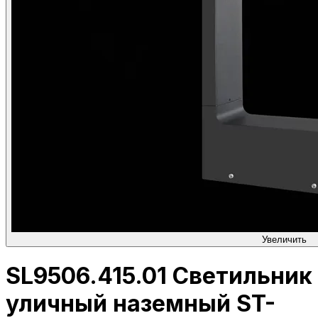
Увеличить
SL9506.415.01 Светильник
уличный наземный ST-