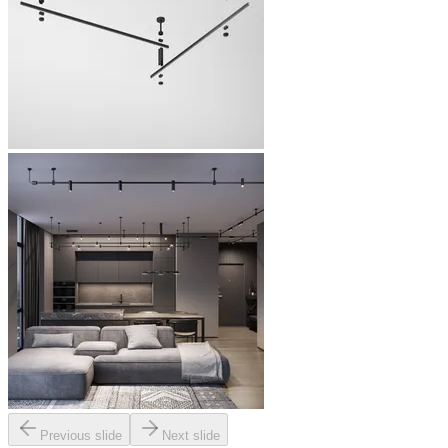
Previous slide
Next slide