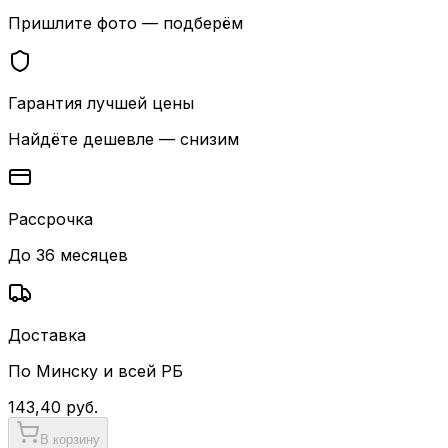
Пришлите фото — подберём
Гарантия лучшей цены
Найдёте дешевле — снизим
Рассрочка
До 36 месяцев
Доставка
По Минску и всей РБ
143,40
руб.
В корзину