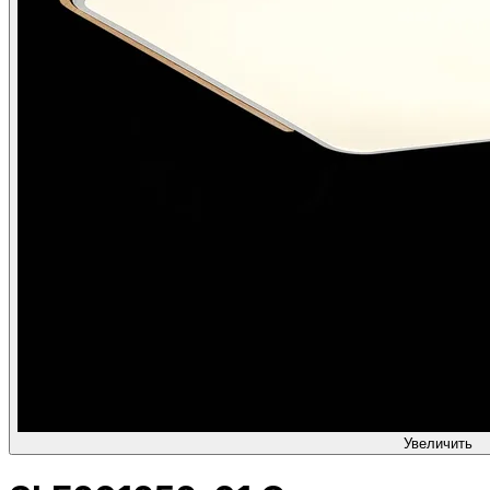
Увеличить