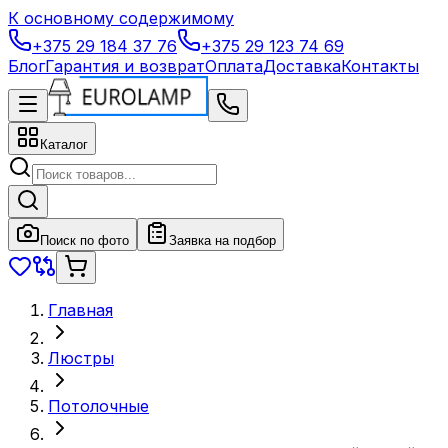
К основному содержимому
+375 29 184 37 76
+375 29 123 74 69
Блог
Гарантия и возврат
Оплата
Доставка
Контакты
Каталог
Поиск по фото
Заявка на подбор
Главная
Люстры
Потолочные