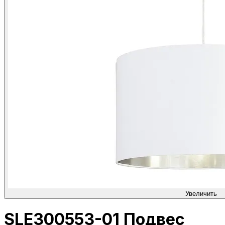
Увеличить
SLE300553-01 Подвес