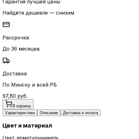
Гарантия лучшей цены
Найдёте дешевле — снизим
Рассрочка
До 36 месяцев
Доставка
По Минску и всей РБ
97,80
руб.
В корзину
Характеристики
Описание
Доставка и оплата
Цвет и материал
Цвет арматуры
никель