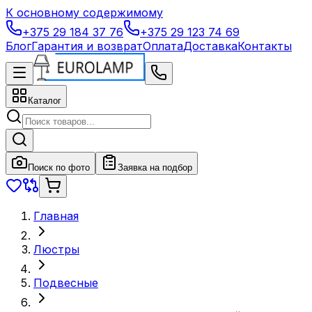
К основному содержимому
+375 29 184 37 76
+375 29 123 74 69
Блог
Гарантия и возврат
Оплата
Доставка
Контакты
Каталог
Поиск по фото
Заявка на подбор
Главная
Люстры
Подвесные