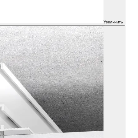
Увеличить