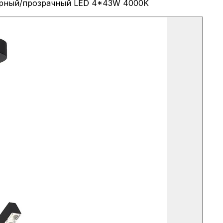
черный/прозрачный LED 4*43W 4000K