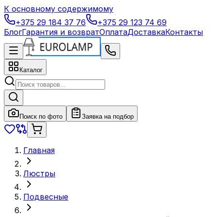
К основному содержимому
+375 29 184 37 76
+375 29 123 74 69
Блог
Гарантия и возврат
Оплата
Доставка
Контакты
Каталог
Поиск по фото
Заявка на подбор
Главная
Люстры
Подвесные