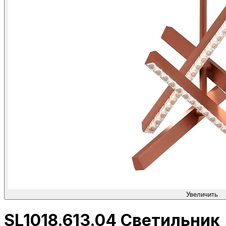
Увеличить
SL1018.613.04 Светильник