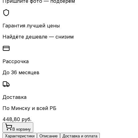
Пришлите фото — подберём
Гарантия лучшей цены
Найдёте дешевле — снизим
Рассрочка
До 36 месяцев
Доставка
По Минску и всей РБ
448,80
руб.
В корзину
Характеристики
Описание
Доставка и оплата