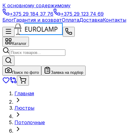
К основному содержимому
+375 29 184 37 76
+375 29 123 74 69
Блог
Гарантия и возврат
Оплата
Доставка
Контакты
Каталог
Поиск по фото
Заявка на подбор
Главная
Люстры
Потолочные