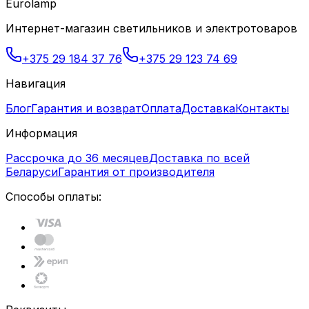
Eurolamp
Интернет-магазин светильников и электротоваров
+375 29 184 37 76
+375 29 123 74 69
Навигация
Блог
Гарантия и возврат
Оплата
Доставка
Контакты
Информация
Рассрочка до 36 месяцев
Доставка по всей
Беларуси
Гарантия от производителя
Способы оплаты: