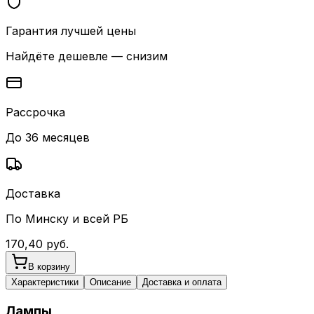
Гарантия лучшей цены
Найдёте дешевле — снизим
Рассрочка
До 36 месяцев
Доставка
По Минску и всей РБ
170,40
руб.
В корзину
Характеристики
Описание
Доставка и оплата
Лампы