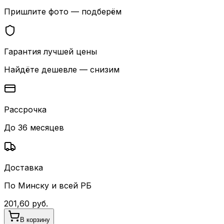
Пришлите фото — подберём
Гарантия лучшей цены
Найдёте дешевле — снизим
Рассрочка
До 36 месяцев
Доставка
По Минску и всей РБ
201,60
руб.
В корзину