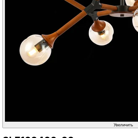
Увеличить