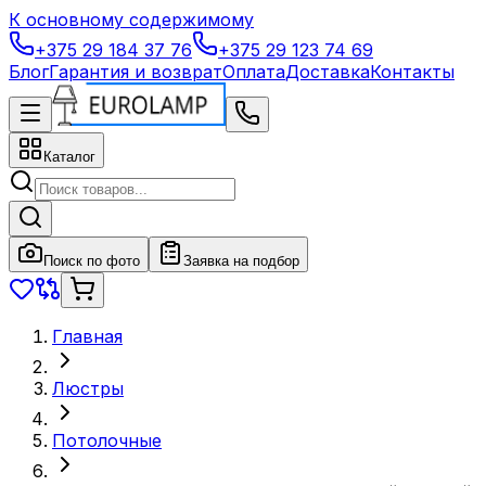
К основному содержимому
+375 29 184 37 76
+375 29 123 74 69
Блог
Гарантия и возврат
Оплата
Доставка
Контакты
Каталог
Поиск по фото
Заявка на подбор
Главная
Люстры
Потолочные