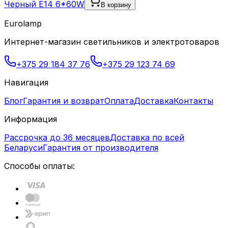
Черный E14 6*60W
В корзину
Eurolamp
Интернет-магазин светильников и электротоваров
+375 29 184 37 76
+375 29 123 74 69
Навигация
Блог
Гарантия и возврат
Оплата
Доставка
Контакты
Информация
Рассрочка до 36 месяцев
Доставка по всей
Беларуси
Гарантия от производителя
Способы оплаты: