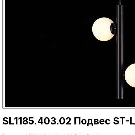
SL1185.403.02 Подвес ST