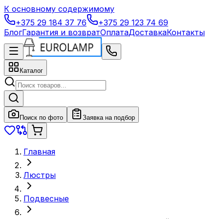
К основному содержимому
+375 29 184 37 76
+375 29 123 74 69
Блог
Гарантия и возврат
Оплата
Доставка
Контакты
Каталог
Поиск по фото
Заявка на подбор
Главная
Люстры
Подвесные