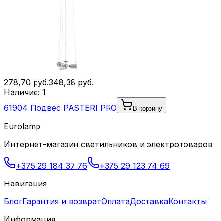
278,70
руб.
348,38
руб.
Наличие:
1
61904 Подвес PASTERI PRO
В корзину
Eurolamp
Интернет-магазин светильников и электротоваров
+375 29 184 37 76
+375 29 123 74 69
Навигация
Блог
Гарантия и возврат
Оплата
Доставка
Контакты
Информация