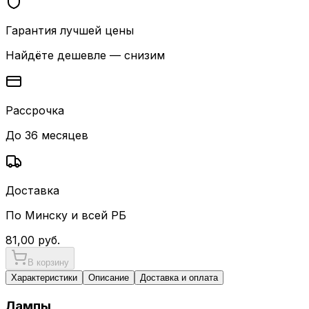
Гарантия лучшей цены
Найдёте дешевле — снизим
Рассрочка
До 36 месяцев
Доставка
По Минску и всей РБ
81,00
руб.
В корзину
Характеристики
Описание
Доставка и оплата
Лампы