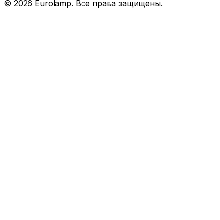
©
2026
Eurolamp. Все права защищены.