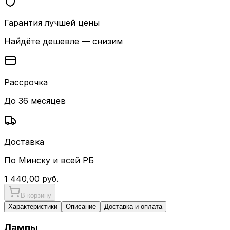
Гарантия лучшей цены
Найдёте дешевле — снизим
Рассрочка
До 36 месяцев
Доставка
По Минску и всей РБ
1 440,00
руб.
В корзину
Характеристики
Описание
Доставка и оплата
Лампы