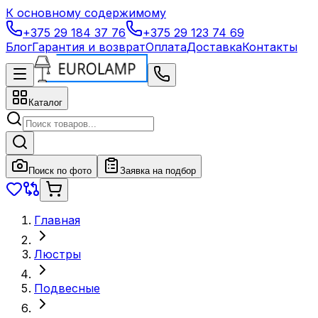
К основному содержимому
+375 29 184 37 76
+375 29 123 74 69
Блог
Гарантия и возврат
Оплата
Доставка
Контакты
Каталог
Поиск по фото
Заявка на подбор
Главная
Люстры
Подвесные