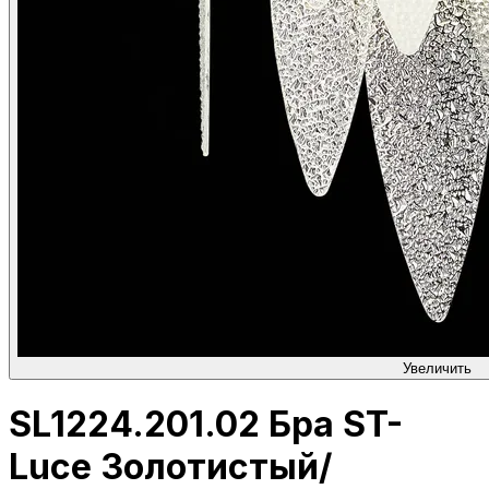
Увеличить
SL1224.201.02 Бра ST-
Luce Золотистый/