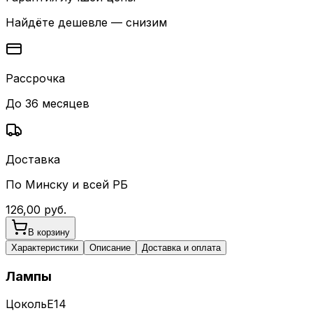
Найдёте дешевле — снизим
Рассрочка
До 36 месяцев
Доставка
По Минску и всей РБ
126,00
руб.
В корзину
Характеристики
Описание
Доставка и оплата
Лампы
Цоколь
E14