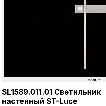
Увеличить
SL1589.011.01 Светильник
настенный ST-Luce