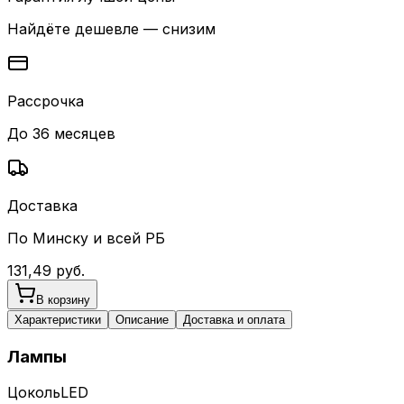
Найдёте дешевле — снизим
Рассрочка
До 36 месяцев
Доставка
По Минску и всей РБ
131,49
руб.
В корзину
Характеристики
Описание
Доставка и оплата
Лампы
Цоколь
LED