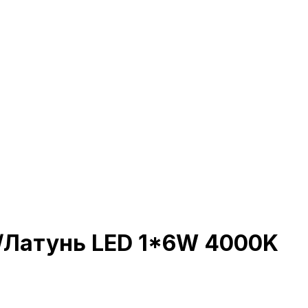
ь/Латунь LED 1*6W 4000K