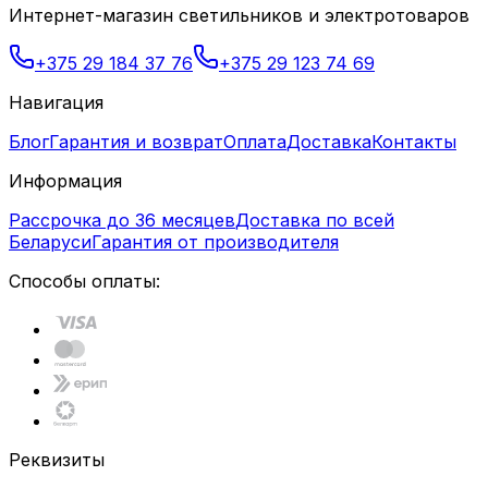
Интернет-магазин светильников и электротоваров
+375 29 184 37 76
+375 29 123 74 69
Навигация
Блог
Гарантия и возврат
Оплата
Доставка
Контакты
Информация
Рассрочка до 36 месяцев
Доставка по всей
Беларуси
Гарантия от производителя
Способы оплаты:
Реквизиты