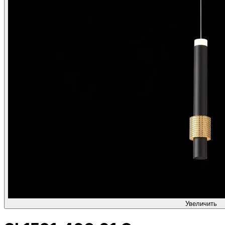
Увеличить