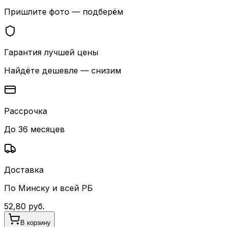
Пришлите фото — подберём
Гарантия лучшей цены
Найдёте дешевле — снизим
Рассрочка
До 36 месяцев
Доставка
По Минску и всей РБ
52,80
руб.
В корзину