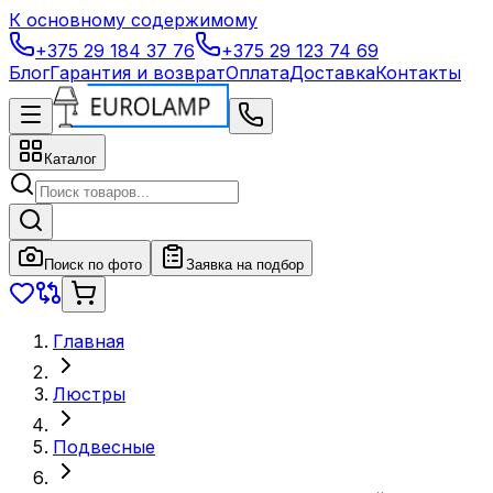
К основному содержимому
+375 29 184 37 76
+375 29 123 74 69
Блог
Гарантия и возврат
Оплата
Доставка
Контакты
Каталог
Поиск по фото
Заявка на подбор
Главная
Люстры
Подвесные