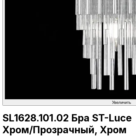
Увеличить
SL1628.101.02 Бра ST-Luce
Хром/Прозрачный, Хром