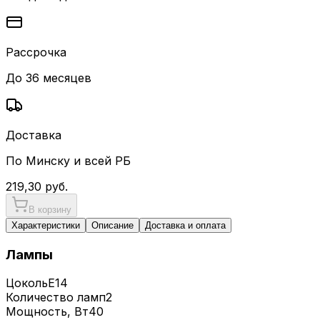
Рассрочка
До 36 месяцев
Доставка
По Минску и всей РБ
219,30
руб.
В корзину
Характеристики
Описание
Доставка и оплата
Лампы
Цоколь
E14
Количество ламп
2
Мощность, Вт
40