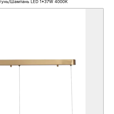
латунь/Шампань LED 1*37W 4000K