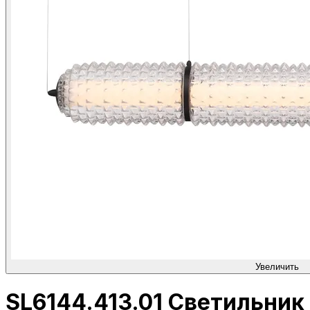
Увеличить
SL6144.413.01 Светильник