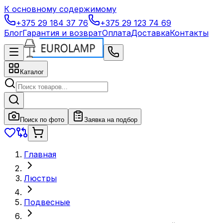
К основному содержимому
+375 29 184 37 76
+375 29 123 74 69
Блог
Гарантия и возврат
Оплата
Доставка
Контакты
Каталог
Поиск по фото
Заявка на подбор
Главная
Люстры
Подвесные